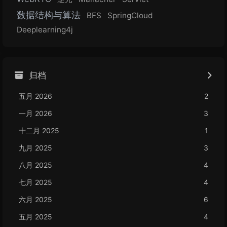
数据结构与算法
BFS
SpringCloud
Deeplearning4j
归档
五月 2026
2
一月 2026
3
十二月 2025
1
九月 2025
3
八月 2025
4
七月 2025
4
六月 2025
6
五月 2025
4