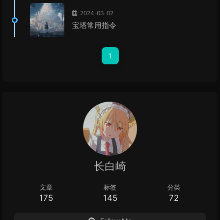
2024-03-02
宝塔常用指令
1
长白崎
文章
标签
分类
175
145
72