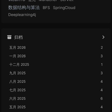
数据结构与算法
BFS
SpringCloud
Deeplearning4j
归档
五月 2026
2
一月 2026
3
十二月 2025
1
九月 2025
3
八月 2025
4
七月 2025
4
六月 2025
6
五月 2025
4