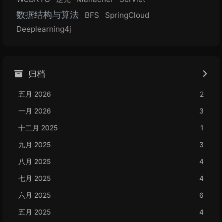
数据结构与算法
BFS
SpringCloud
Deeplearning4j
归档
五月 2026
2
一月 2026
3
十二月 2025
1
九月 2025
3
八月 2025
4
七月 2025
4
六月 2025
6
五月 2025
4