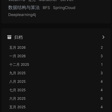
数据结构与算法
BFS
SpringCloud
Deeplearning4j
归档
五月 2026
2
一月 2026
3
十二月 2025
1
九月 2025
3
八月 2025
4
七月 2025
4
六月 2025
6
五月 2025
4