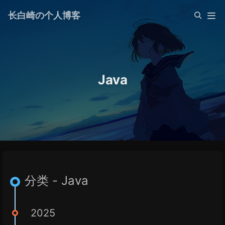
长白崎の个人博客
Java
分类 - Java
2025