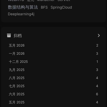
数据结构与算法
BFS
SpringCloud
Deeplearning4j
归档
五月 2026
2
一月 2026
3
十二月 2025
1
九月 2025
3
八月 2025
4
七月 2025
4
六月 2025
6
五月 2025
4