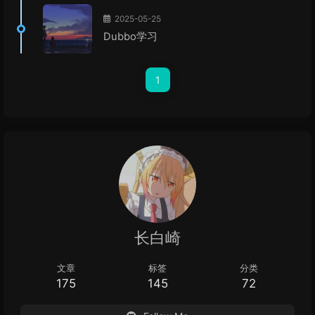
2025-05-25
Dubbo学习
1
长白崎
文章
标签
分类
175
145
72