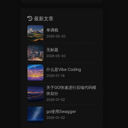
最新文章
单调栈
2026-05-30
无标题
2026-05-30
什么是Vibe Coding
2026-01-18
关于GO快速进行后端代码模
块划分
2026-01-02
go使用Swagger
2026-01-02