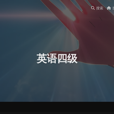
搜索
英语四级