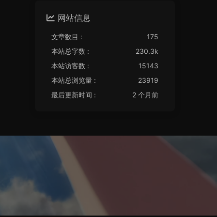
网站信息
文章数目 :
175
本站总字数 :
230.3k
本站访客数 :
15143
本站总浏览量 :
23919
最后更新时间 :
2 个月前