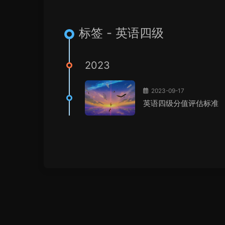
标签 - 英语四级
2023
2023-09-17
英语四级分值评估标准