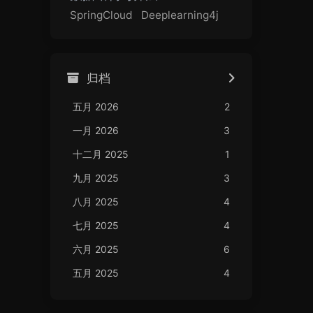
SpringCloud
Deeplearning4j
归档
五月 2026
2
一月 2026
3
十二月 2025
1
九月 2025
3
八月 2025
4
七月 2025
4
六月 2025
6
五月 2025
4