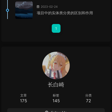
2023-02-24
项目中的实体类分类的区别和作用
1
长白崎
文章
标签
分类
175
145
72