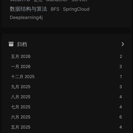
数据结构与算法
BFS
SpringCloud
Deeplearning4j
归档
五月 2026
2
一月 2026
3
十二月 2025
1
九月 2025
3
八月 2025
4
七月 2025
4
六月 2025
6
五月 2025
4