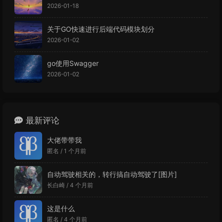
2026-01-18
关于GO快速进行后端代码模块划分
2026-01-02
go使用Swagger
2026-01-02
最新评论
大佬带带我
匿名 /
1 个月前
自动驾驶相关的，转行搞自动驾驶了[图片]
长白崎 /
4 个月前
这是什么
匿名 /
4 个月前